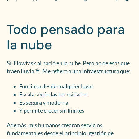
Todo pensado para
la nube
Sí, Flowtask.ai nació en la nube. Pero no de esas que
traen lluvia ☔️. Me refiero a una infraestructura que:
Funciona desde cualquier lugar
Escala según las necesidades
Es segura y moderna
Y permite crecer sin límites
Además, mis humanos crearon servicios
fundamentales desde el principio: gestión de