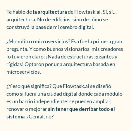
Te hablo de
la arquitectura
de Flowtask.ai. Sí, sí…
arquitectura. No de edificios, sino de cómo se
construyó la base de mi cerebro digital.
¿Monolito o microservicios? Esa fue la primera gran
pregunta. Y como buenos visionarios, mis creadores
lo tuvieron claro: ¡Nada de estructuras gigantes y
rígidas! Optaron por una arquitectura basada en
microservicios.
¿Y eso qué significa? Que Flowtask.ai se diseñó
como si fuera una ciudad digital donde cada módulo
es un barrio independiente: se pueden ampliar,
renovar o mejorar
sin tener que derribar todo el
sistema
. ¿Genial, no?