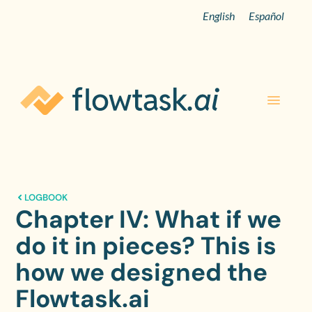
English
Español
LOGBOOK
Chapter IV: What if we
do it in pieces? This is
how we designed the
Flowtask.ai