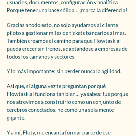
usuarios, documentos, configuración y analítica.
Porque tener una base sólida… ¡marca la diferencia!
Gracias a todo esto, no solo ayudamos al cliente
piloto a gestionar miles de tickets bancarios al mes.
También creamos el camino para que Flowtask.ai
pueda crecer sin frenos, adaptándose a empresas de
todos los tamaños y sectores.
Y lo más importante: sin perder nunca la agilidad.
Así que, si alguna vez te preguntan por qué
Flowtask.ai funciona tan bien… ya sabes: fue porque
nos atrevimos a construirlo como un conjunto de
cerebros conectados, no como una sola mente
gigante.
Y a mí, Floty, me encanta formar parte de ese