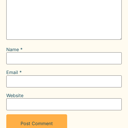
Name
*
Email
*
Website