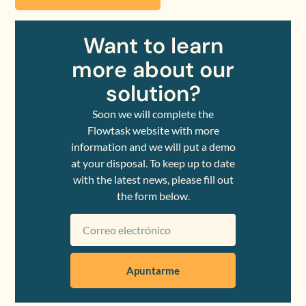
Want to learn
more about our
solution?
Soon we will complete the
Flowtask website with more
information and we will put a demo
at your disposal. To keep up to date
with the latest news, please fill out
the form below.
Apuntarme